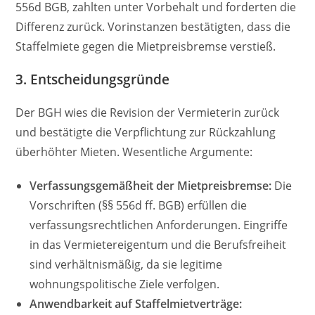
556d BGB, zahlten unter Vorbehalt und forderten die
Differenz zurück. Vorinstanzen bestätigten, dass die
Staffelmiete gegen die Mietpreisbremse verstieß.
3.
Entscheidungsgründe
Der BGH wies die Revision der Vermieterin zurück
und bestätigte die Verpflichtung zur Rückzahlung
überhöhter Mieten. Wesentliche Argumente:
Verfassungsgemäßheit der Mietpreisbremse:
Die
Vorschriften (§§ 556d ff. BGB) erfüllen die
verfassungsrechtlichen Anforderungen. Eingriffe
in das Vermietereigentum und die Berufsfreiheit
sind verhältnismäßig, da sie legitime
wohnungspolitische Ziele verfolgen.
Anwendbarkeit auf Staffelmietverträge: