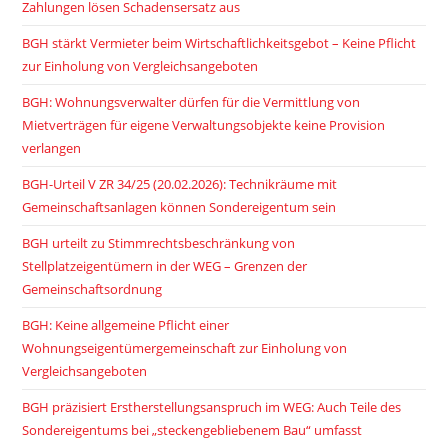
Zahlungen lösen Schadensersatz aus
BGH stärkt Vermieter beim Wirtschaftlichkeitsgebot – Keine Pflicht
zur Einholung von Vergleichsangeboten
BGH: Wohnungsverwalter dürfen für die Vermittlung von
Mietverträgen für eigene Verwaltungsobjekte keine Provision
verlangen
BGH-Urteil V ZR 34/25 (20.02.2026): Technikräume mit
Gemeinschaftsanlagen können Sondereigentum sein
BGH urteilt zu Stimmrechtsbeschränkung von
Stellplatzeigentümern in der WEG – Grenzen der
Gemeinschaftsordnung
BGH: Keine allgemeine Pflicht einer
Wohnungseigentümergemeinschaft zur Einholung von
Vergleichsangeboten
BGH präzisiert Erstherstellungsanspruch im WEG: Auch Teile des
Sondereigentums bei „steckengebliebenem Bau“ umfasst