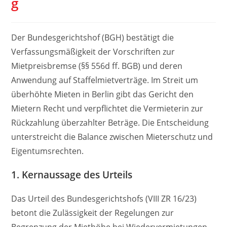
g
Der Bundesgerichtshof (BGH) bestätigt die
Verfassungsmäßigkeit der Vorschriften zur
Mietpreisbremse (§§ 556d ff. BGB) und deren
Anwendung auf Staffelmietverträge. Im Streit um
überhöhte Mieten in Berlin gibt das Gericht den
Mietern Recht und verpflichtet die Vermieterin zur
Rückzahlung überzahlter Beträge. Die Entscheidung
unterstreicht die Balance zwischen Mieterschutz und
Eigentumsrechten.
1.
Kernaussage des Urteils
Das Urteil des Bundesgerichtshofs (VIII ZR 16/23)
betont die Zulässigkeit der Regelungen zur