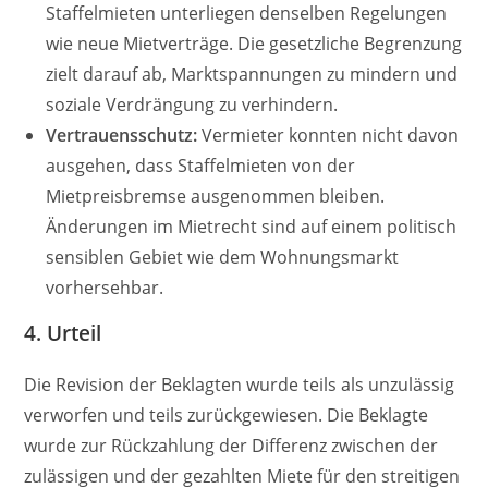
Staffelmieten unterliegen denselben Regelungen
wie neue Mietverträge. Die gesetzliche Begrenzung
zielt darauf ab, Marktspannungen zu mindern und
soziale Verdrängung zu verhindern.
Vertrauensschutz:
Vermieter konnten nicht davon
ausgehen, dass Staffelmieten von der
Mietpreisbremse ausgenommen bleiben.
Änderungen im Mietrecht sind auf einem politisch
sensiblen Gebiet wie dem Wohnungsmarkt
vorhersehbar.
4.
Urteil
Die Revision der Beklagten wurde teils als unzulässig
verworfen und teils zurückgewiesen. Die Beklagte
wurde zur Rückzahlung der Differenz zwischen der
zulässigen und der gezahlten Miete für den streitigen