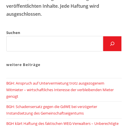
veröffentlichten Inhalte. Jede Haftung wird
ausgeschlossen.
Suchen
weitere Beiträge
BGH: Anspruch auf Untervermietung trotz ausgezogenem
Mitmieter – wirtschaftliches Interesse der verbleibenden Mieter
genügt
BGH: Schadensersatz gegen die GdWE bei verzögerter
Instandsetzung des Gemeinschaftseigentums
BGH klärt Haftung des faktischen WEG-Verwalters – Unberechtigte