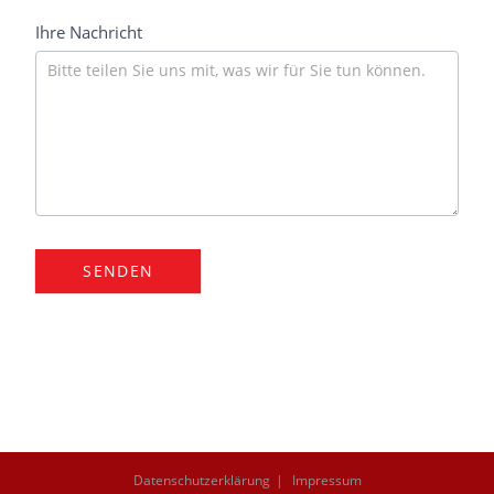
Ihre Nachricht
SENDEN
Datenschutzerklärung
Impressum