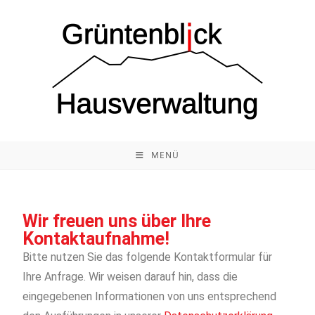
MENÜ
Wir freuen uns über Ihre
Kontaktaufnahme!
Bitte nutzen Sie das folgende Kontaktformular für
Ihre Anfrage. Wir weisen darauf hin, dass die
eingegebenen Informationen von uns entsprechend